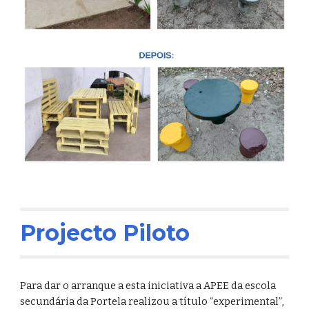
Projecto Piloto
Para dar o arranque a esta iniciativa a APEE da escola 
secundária da Portela realizou a título “experimental”, 